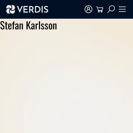
Stefan Karlsson