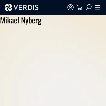
Mikael Nyberg