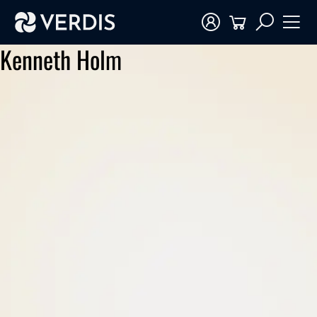
Kenneth Holm