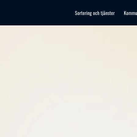
Sortering och tjänster
Kommu