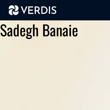
Sadegh Banaie