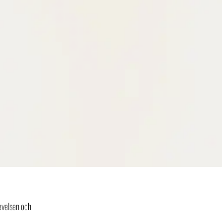
evelsen och