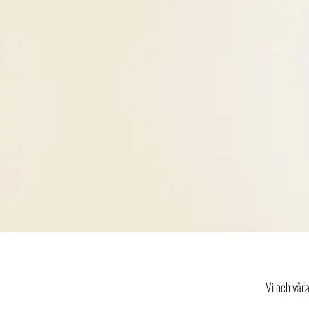
Vi och vår