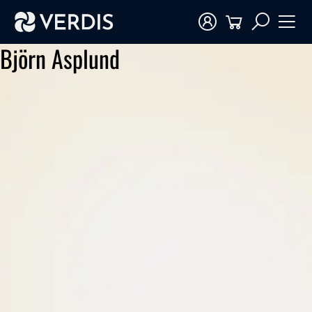
Björn Asplund