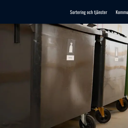
Sortering och tjänster
Kommu