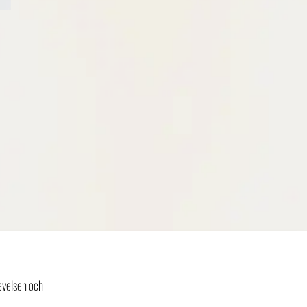
evelsen och