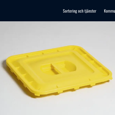
Sortering och tjänster
Kommu