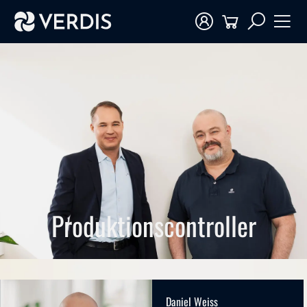
Produktionscontroller
Daniel Weiss