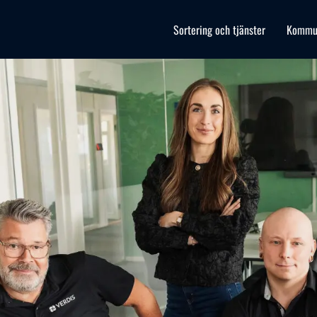
Sortering och tjänster
Kommu